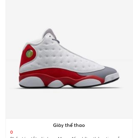
Giày thể thao
0