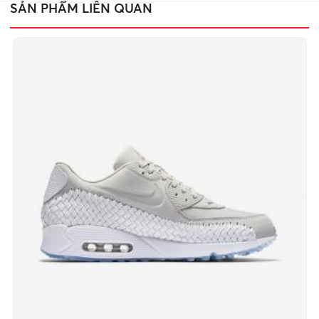
SẢN PHẨM LIÊN QUAN