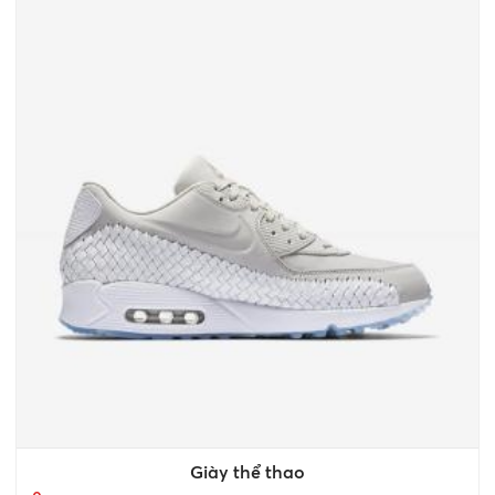
Giày thể thao