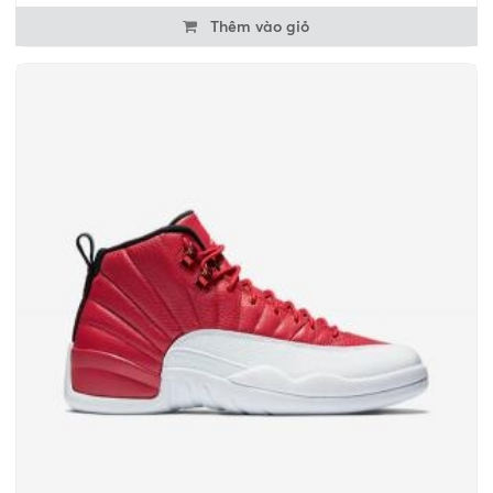
Thêm vào giỏ