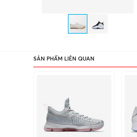
SẢN PHẨM LIÊN QUAN