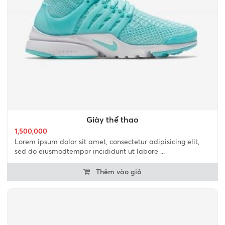
Giày thể thao
1,500,000
Lorem ipsum dolor sit amet, consectetur adipisicing elit,
sed do eiusmodtempor incididunt ut labore ...
Thêm vào giỏ