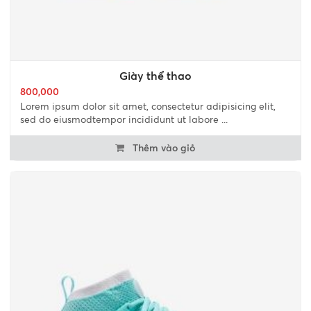
Giày thể thao
800,000
Lorem ipsum dolor sit amet, consectetur adipisicing elit,
sed do eiusmodtempor incididunt ut labore ...
Thêm vào giỏ