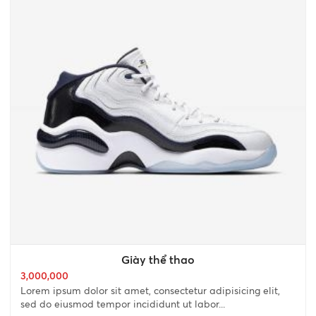
Giày thể thao
3,000,000
Lorem ipsum dolor sit amet, consectetur adipisicing elit,
sed do eiusmod tempor incididunt ut labor...