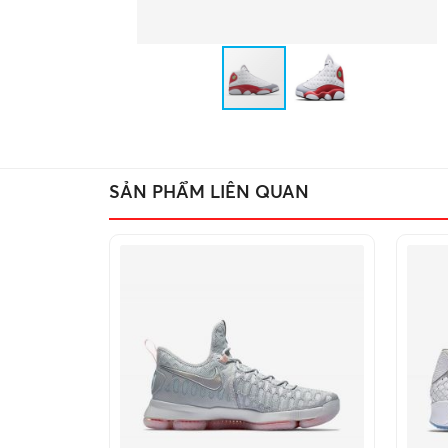
SẢN PHẨM LIÊN QUAN