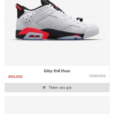
Giày thể thao
1,000,000
800,000
Thêm vào giỏ