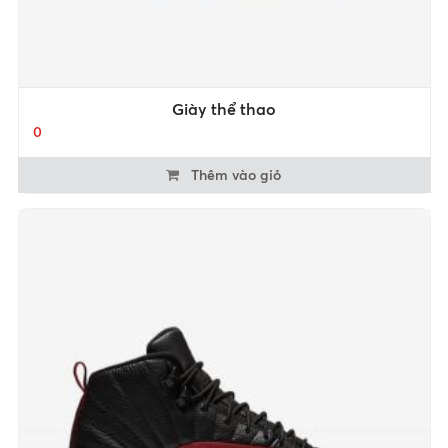
Giày thể thao
0
Thêm vào giỏ