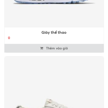
Giày thể thao
0
Thêm vào giỏ