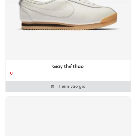
Giày thể thao
0
Thêm vào giỏ