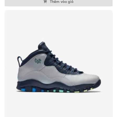
Thêm vào giỏ