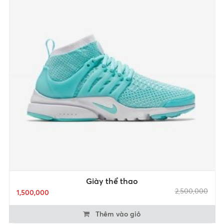
Giày thể thao
2,500,000
1,500,000
Thêm vào giỏ