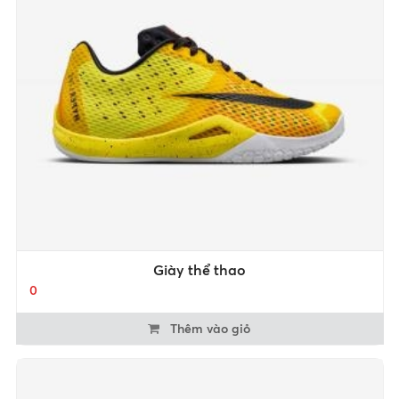
Giày thể thao
0
Thêm vào giỏ