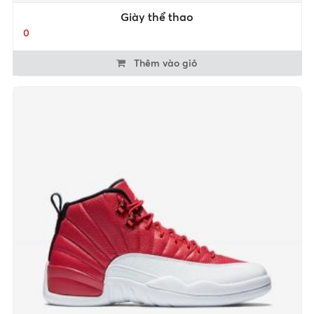
Giày thể thao
0
Thêm vào giỏ