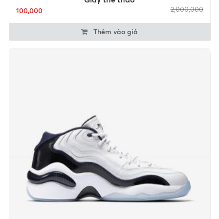
2,000,000
100,000
Thêm vào giỏ