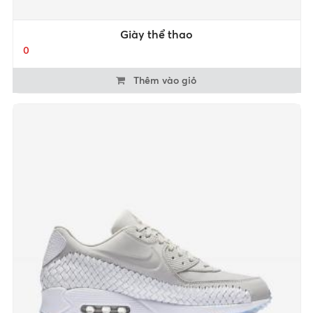
Giày thể thao
0
Thêm vào giỏ