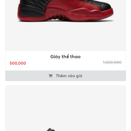
Giày thể thao
1,500,000
500,000
Thêm vào giỏ