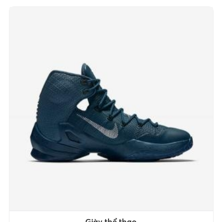
Giày thể thao