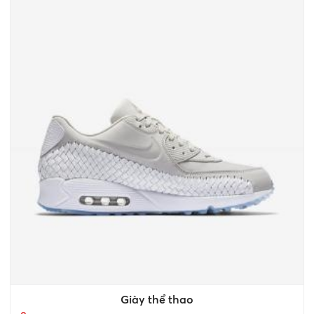
Giày thể thao