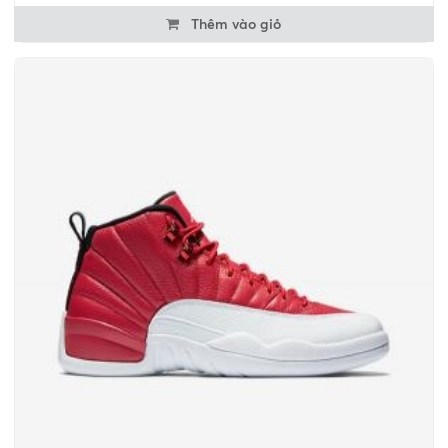
Thêm vào giỏ