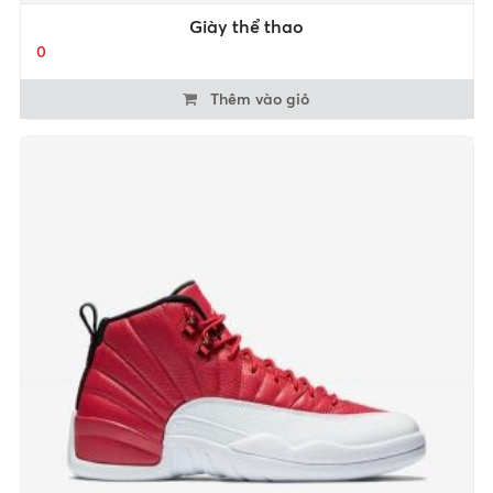
Giày thể thao
0
Thêm vào giỏ