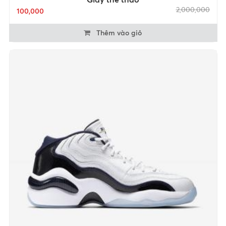
2,000,000
100,000
Thêm vào giỏ