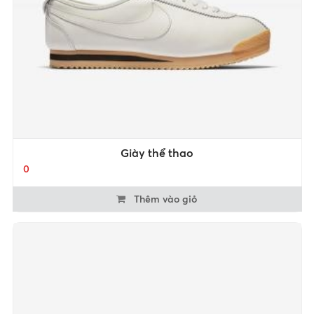
Giày thể thao
0
Thêm vào giỏ