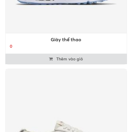
Giày thể thao
0
Thêm vào giỏ