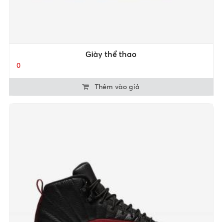
Giày thể thao
0
Thêm vào giỏ