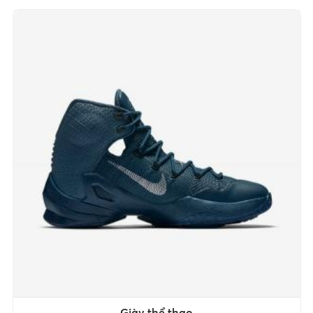
Giày thể thao