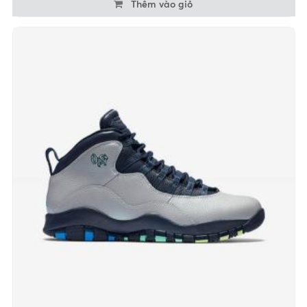
Thêm vào giỏ