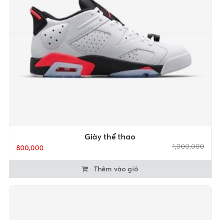
Giày thể thao
1,000,000
800,000
Thêm vào giỏ