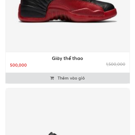
Giày thể thao
1,500,000
500,000
Thêm vào giỏ