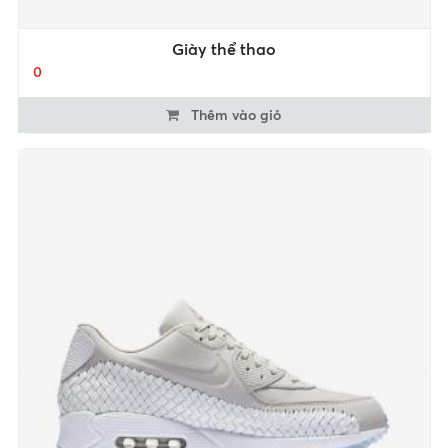
Giày thể thao
0
Thêm vào giỏ