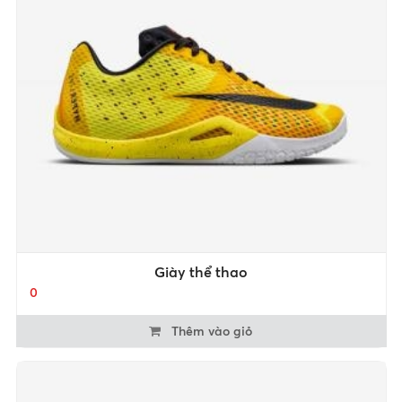
Giày thể thao
0
Thêm vào giỏ