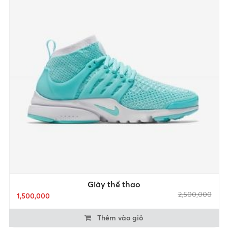
Giày thể thao
2,500,000
1,500,000
Thêm vào giỏ