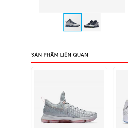
SẢN PHẨM LIÊN QUAN